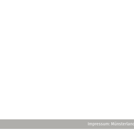
Impressum: Münsterland