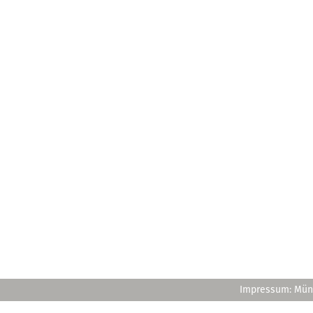
Impressum: Müns