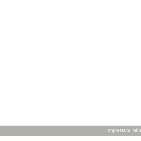
Impressum: Müns