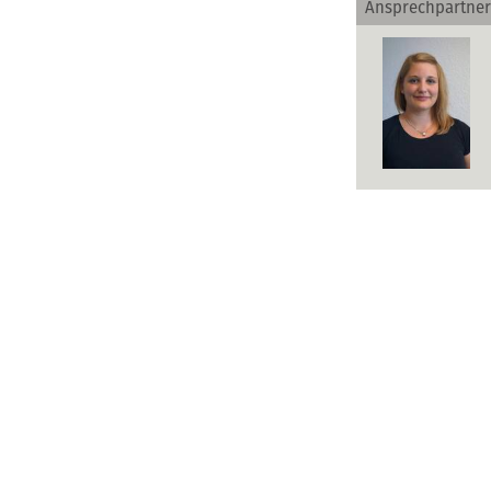
Ansprechpartner