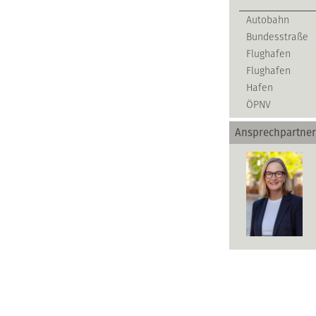
Autobahn
Bundesstraße
Flughafen
Flughafen
Hafen
ÖPNV
Ansprechpartner