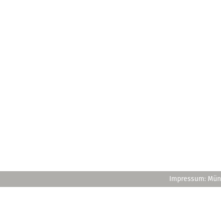
Impressum: Müns