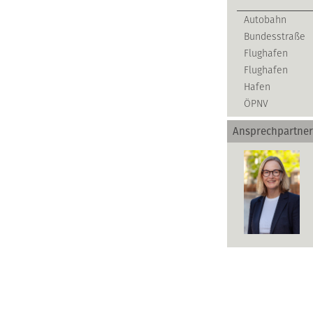
Autobahn
Bundesstraße
Flughafen
Flughafen
Hafen
ÖPNV
Ansprechpartner