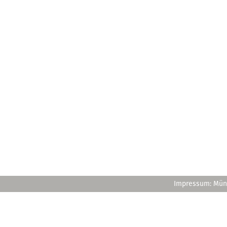
Impressum: Müns