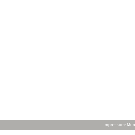
Impressum: Müns