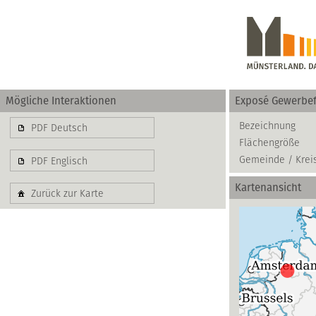
Mögliche Interaktionen
Exposé Gewerbef
Gewerbe
Bezeichnung
PDF Deutsch
Flächengröße
basierend auf blis-
Gemeinde / Krei
PDF Englisch
Kartenansicht
Zurück zur Karte