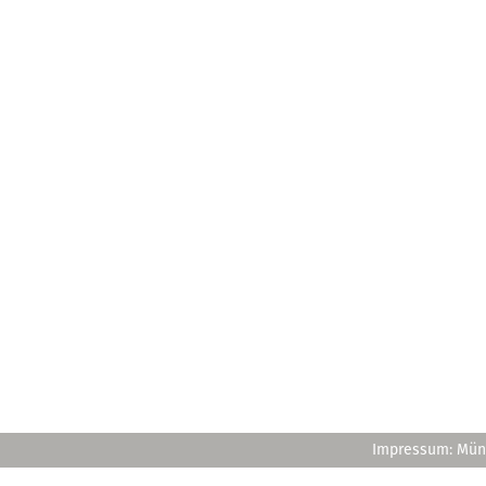
Impressum: Müns