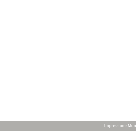
Impressum: Müns