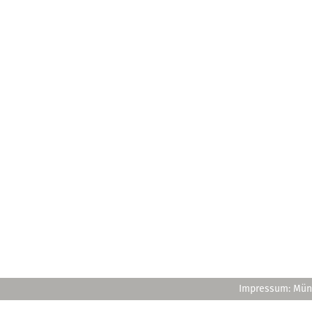
Impressum: Müns