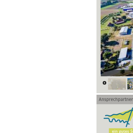
Blick auf das 
Ansprechpartner